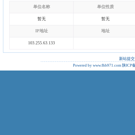
单位名称
单位性质
暂无
暂无
IP地址
地址
103.255.63.133
新站提交
Powered by www.fhb971.com
陕ICP备